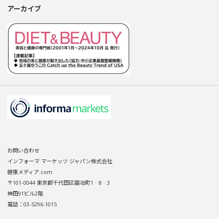
アーカイブ
お問い合わせ
インフォーマ マーケッツ ジャパン株式会社
健康メディア.com
〒101-0044 東京都千代田区鍛冶町1‐8‐3
神田91ビル2階
電話：03-5296-1015