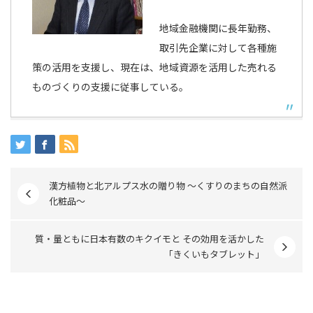
地域金融機関に長年勤務、
取引先企業に対して各種施
策の活用を支援し、現在は、地域資源を活用した売れる
ものづくりの支援に従事している。
漢方植物と北アルプス水の贈り物 ～くすりのまちの自然派
化粧品～
質・量ともに日本有数のキクイモと その効用を活かした
「きくいもタブレット」