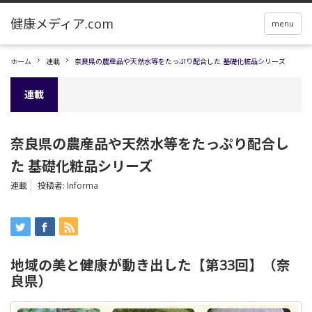
menu
ホーム
連載
奈良県の農産品や天然水等をたっぷり配合した 基礎化粧品シリーズ
連載
奈良県の農産品や天然水等をたっぷり配合し
た 基礎化粧品シリーズ
連載
投稿者:
Informa
地域の美と健康が動き出した【第33回】（奈
良県）