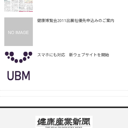
健康博覧会2011出展社優先申込みのご案内
スマホにも対応 新ウェブサイトを開始