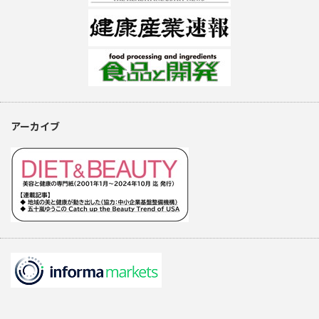
アーカイブ