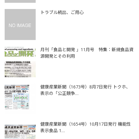
トラブル続出、ご用心
月刊「食品と開発 」11月号 特集：新規食品資
源開発とその利用
健康産業新聞（1673号）8月7日発行 トクホ、
表示の「公正競争…
健康産業新聞（1654号）10月17日発行 機能性
表示食品 1…