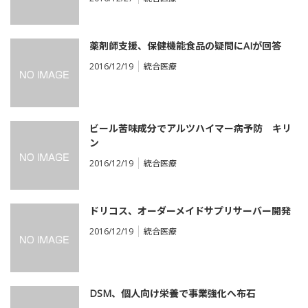
薬剤師支援、保健機能食品の疑問にAIが回答
2016/12/19
統合医療
ビール苦味成分でアルツハイマー病予防 キリ
ン
2016/12/19
統合医療
ドリコス、オーダーメイドサプリサーバー開発
2016/12/19
統合医療
DSM、個人向け栄養で事業強化へ布石