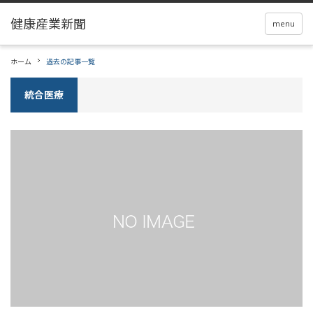
menu
ホーム
過去の記事一覧
統合医療