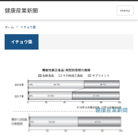
menu
ホーム
イチョウ葉
イチョウ葉