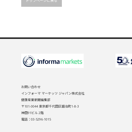
トップページに戻る
お問い合わせ
インフォーマ マーケッツ ジャパン株式会社
健康産業新聞編集部
〒101-0044 東京都千代田区鍛冶町1-8-3
神田91ビル 2階
電話：03-5296-1015