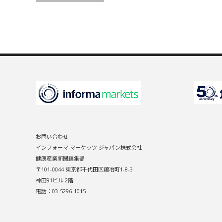
お問い合わせ
インフォーマ マーケッツ ジャパン株式会社
健康産業新聞編集部
〒101-0044 東京都千代田区鍛冶町1-8-3
神田91ビル 2階
電話：03-5296-1015