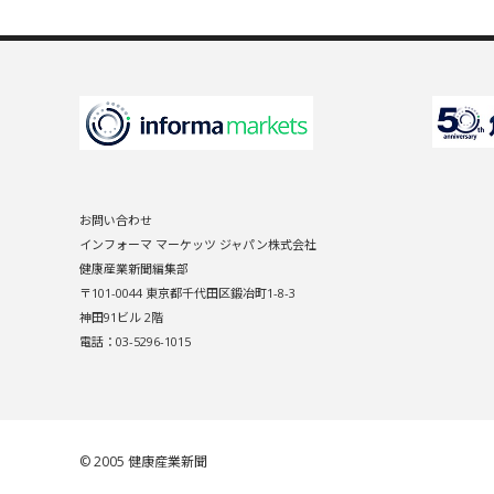
お問い合わせ
インフォーマ マーケッツ ジャパン株式会社
健康産業新聞編集部
〒101-0044 東京都千代田区鍛冶町1-8-3
神田91ビル 2階
電話：03-5296-1015
© 2005
健康産業新聞