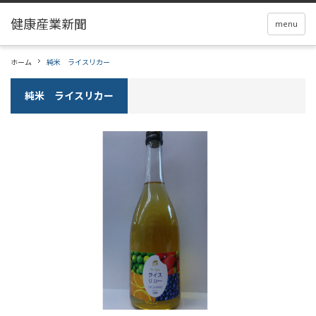
menu
ホーム
純米 ライスリカー
純米 ライスリカー