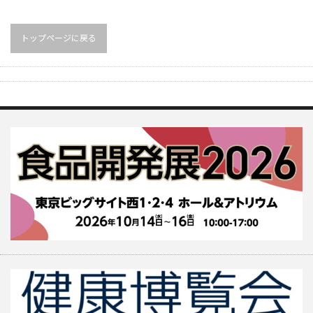
トップページに戻る