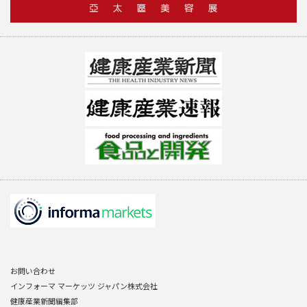
お問い合わせ
インフォーマ マーケッツ ジャパン株式会社
健康産業新聞編集部