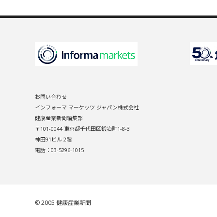
お問い合わせ
インフォーマ マーケッツ ジャパン株式会社
健康産業新聞編集部
〒101-0044 東京都千代田区鍛冶町1-8-3
神田91ビル 2階
電話：03-5296-1015
© 2005
健康産業新聞