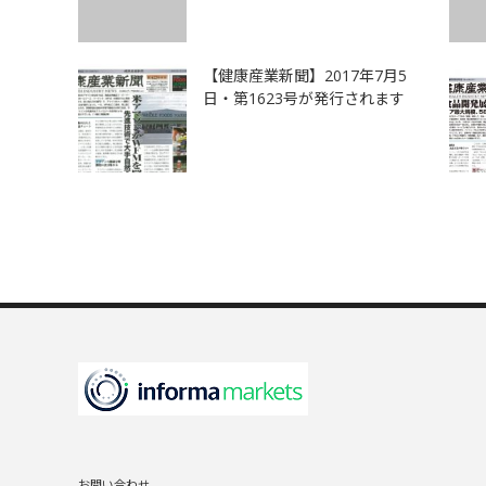
【健康産業新聞】2017年7月5
日・第1623号が発行されます
お問い合わせ