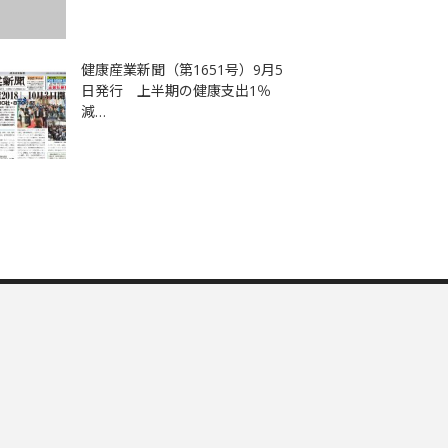
健康産業新聞（第1651号）9月5
日発行 上半期の健康支出1％
減…