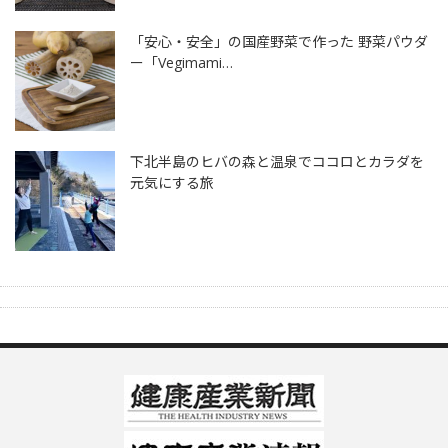
「安心・安全」の国産野菜で作った 野菜パウダ
ー「Vegimami…
下北半島のヒバの森と温泉でココロとカラダを
元気にする旅