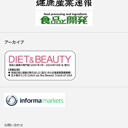
アーカイブ
お問い合わせ