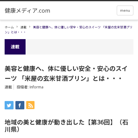
menu
ホーム
連載
美容と健康へ、体に優しい安全・安心のスイーツ 「米屋の玄米甘酒プリ
ン」とは・・・
連載
美容と健康へ、体に優しい安全・安心のスイ
ーツ 「米屋の玄米甘酒プリン」とは・・・
連載
投稿者:
Informa
地域の美と健康が動き出した【第36回】（石
川県）