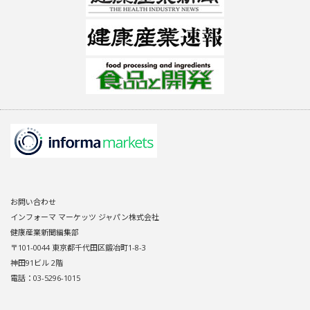
お問い合わせ
インフォーマ マーケッツ ジャパン株式会社
健康産業新聞編集部
〒101-0044 東京都千代田区鍛冶町1-8-3
神田91ビル 2階
電話：03-5296-1015