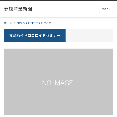
menu
ホーム
食品ハイドロコロイドセミナー
食品ハイドロコロイドセミナー