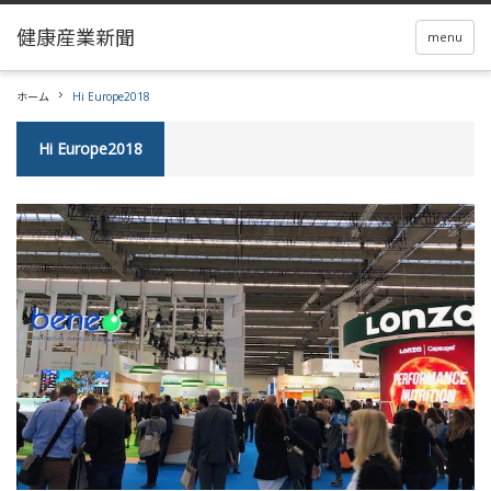
menu
ホーム
Hi Europe2018
Hi Europe2018