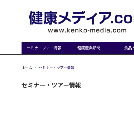
セミナーツアー情報
健康産業新聞
食品
ホーム
セミナー・ツアー情報
セミナー・ツアー情報