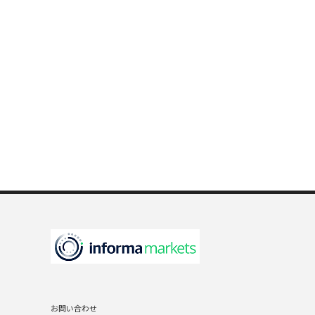
お問い合わせ