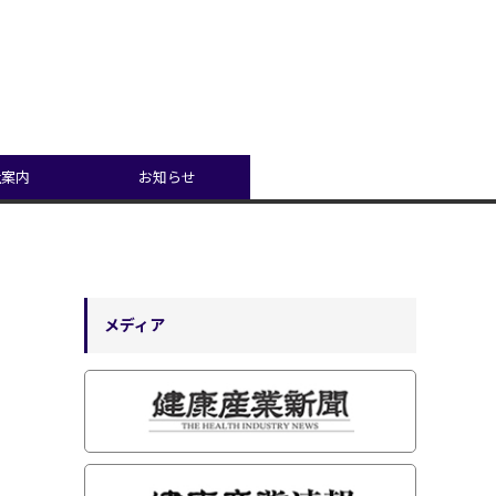
社案内
お知らせ
メディア