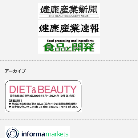
アーカイブ