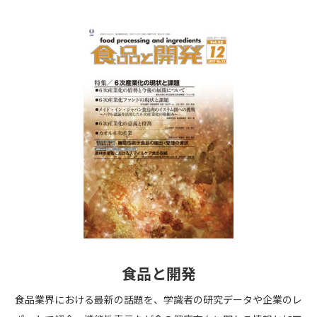
食品と開発
食品業界における最新の話題を、学識者の研究データや企業のレ