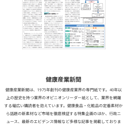
健康産業新聞
健康産業新聞は、1975年創刊の健康産業界の専門紙です。40年以
上の歴史を持つ業界のオピニオンリーダー紙として、業界を網羅
する幅広い購読者を抱えています。健康食品・化粧品の定番素材か
ら話題の新素材など市場を徹底検証する特集企画のほか、行政ニ
ュース、最新のエビデンス情報など多様な記事を掲載しておりま