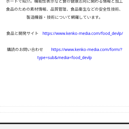
ポートで紹介。機能性表示など食の健康志向に関わる情報と加工
食品のための素材情報、品質管理、食品衛生などの安全性技術、
製造機器・技術について網羅しています。
食品と開発サイト
https://www.kenko-media.com/food_devlp/
購読のお問い合わせ
https://www.kenko-media.com/form/?
type=sub&media=food_devlp