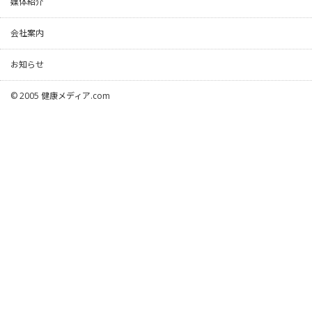
媒体紹介
会社案内
お知らせ
© 2005
健康メディア.com