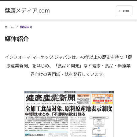
menu
ホーム
媒体紹介
媒体紹介
インフォーマ マーケッツ ジャパンは、40年以上の歴史を持つ「健
康産業新聞」をはじめ、「食品と開発」など健康・食品・医療業
界向けの専門紙・誌を発行しています。