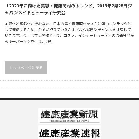
「2020年に向けた美容・健康商材のトレンド」2018年2月28日ジ
ャパンメイドビューティ研究会
国際化と高齢化が進むなか、日本の美と健康商材をさらに強いコンテンツと
して発信するため、企業が抱えているさまざまな課題やチャンスを共有して
いきます。今回はプレ開催として、コスメ、インナービューティの流通分野か
らキーパーソンを迎え、2題…
トップページに戻る