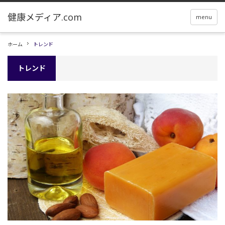
menu
ホーム
トレンド
トレンド