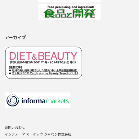
アーカイブ
お問い合わせ
インフォーマ マーケッツ ジャパン株式会社