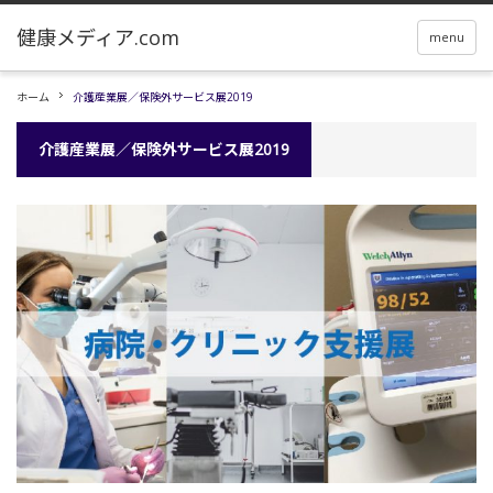
menu
ホーム
介護産業展／保険外サービス展2019
介護産業展／保険外サービス展2019