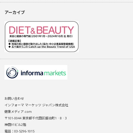
アーカイブ
お問い合わせ
インフォーマ マーケッツ ジャパン株式会社
健康メディア.com
〒101-0044 東京都千代田区鍛冶町1‐8‐3
神田91ビル2階
電話：03-5296-1015