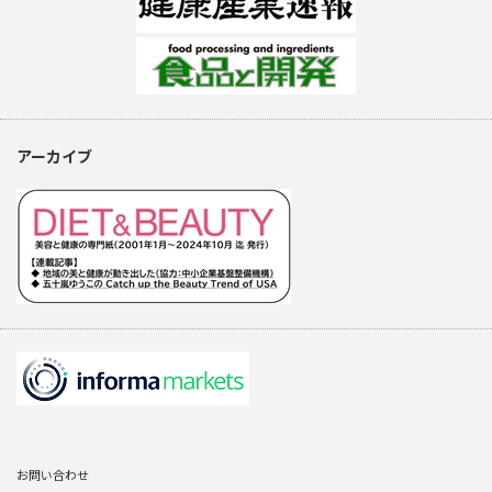
アーカイブ
お問い合わせ