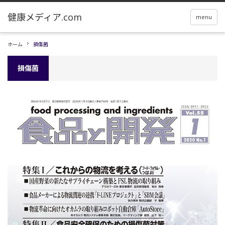
menu
ホーム
損傷菌
損傷菌