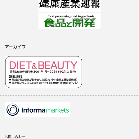
アーカイブ
お問い合わせ