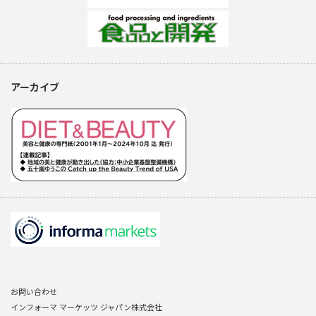
アーカイブ
お問い合わせ
インフォーマ マーケッツ ジャパン株式会社