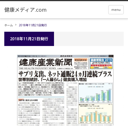
menu
ホーム
2018年11月21日発行
2018年11月21日発行