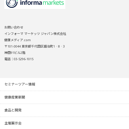
お問い合わせ
インフォーマ マーケッツ ジャパン株式会社
健康メディア.com
〒101-0044 東京都千代田区鍛冶町1‐8‐3
神田91ビル2階
電話：03-5296-1015
セミナーツアー情報
健康産業新聞
食品と開発
主催展示会