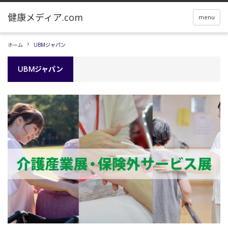
menu
ホーム
UBMジャパン
UBMジャパン