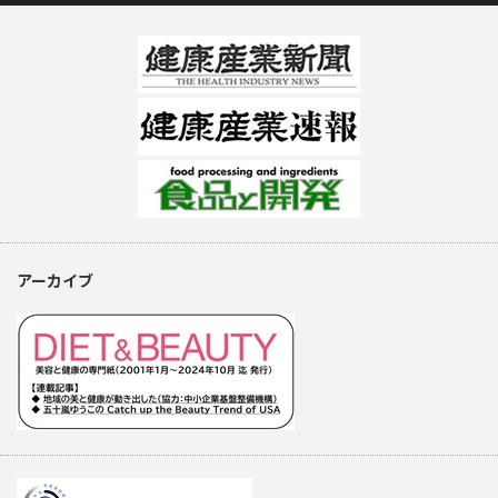
アーカイブ