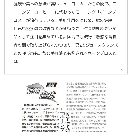
健康や美への意識が高いニューヨーカーたちの間で、モ
ーニング「コーヒー」に代わってモーニング「ボーンブ
ロス」が流行っている。美肌作用をはじめ、腸の健康、
自己免疫疾患の改善などが期待でき、健康効果の高い食
品として注目を集めている。国内でも流行に敏感な消費
者の間で取り上げられつつあり、第2のジュースクレンズ
との呼び声も。飲む美容液とも称されるボーンブロスと
は。