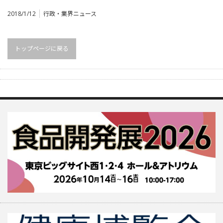
2018/1/12
行政・業界ニュース
トップページに戻る