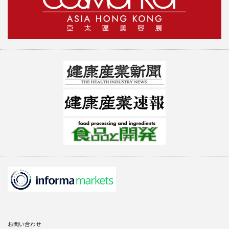
お問い合わせ