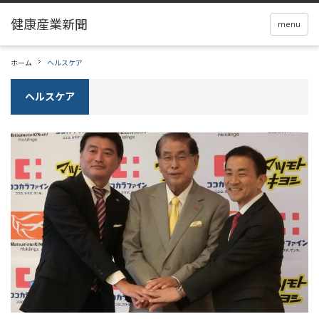
menu
ホーム
ヘルスケア
ヘルスケア