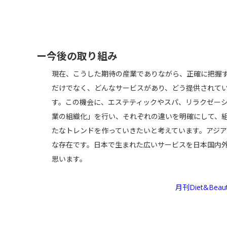
ー今後の取り組み
現在、こうした期待の産業でありながら、正確に把握
だけでなく、どんなサービスがあり、どう提供されて
す。この機会に、エステティックやスパ、リラクゼー
業の組織化」を行い、それぞれの違いを明確にして、
たなトレンドを作っていきたいと考えています。アジ
な存在です。日本で生まれた広いサービスを日本国内
思います。
月刊Diet&Beau