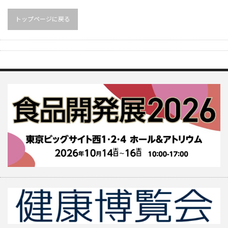
トップページに戻る