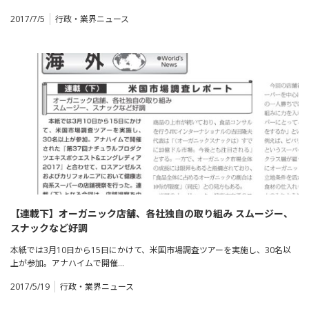
2017/7/5
行政・業界ニュース
【連載下】オーガニック店舗、各社独自の取り組み スムージー、
スナックなど好調
本紙では3月10日から15日にかけて、米国市場調査ツアーを実施し、30名以
上が参加。アナハイムで開催…
2017/5/19
行政・業界ニュース