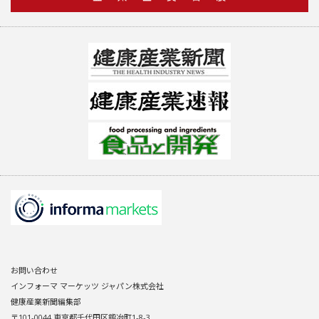
お問い合わせ
インフォーマ マーケッツ ジャパン株式会社
健康産業新聞編集部
〒101-0044 東京都千代田区鍛冶町1-8-3