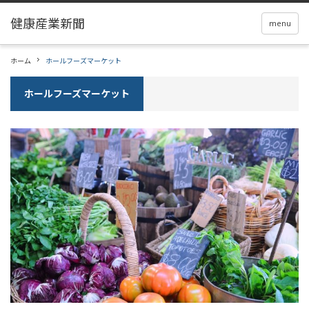
menu
ホーム
ホールフーズマーケット
ホールフーズマーケット