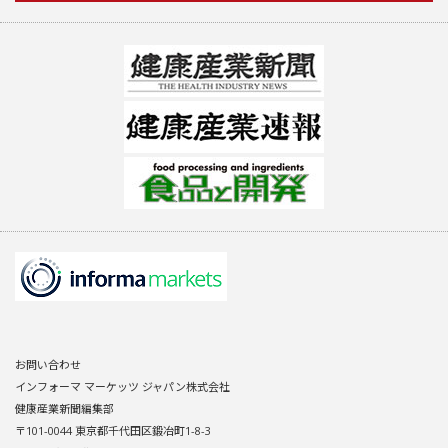
お問い合わせ
インフォーマ マーケッツ ジャパン株式会社
健康産業新聞編集部
〒101-0044 東京都千代田区鍛冶町1-8-3