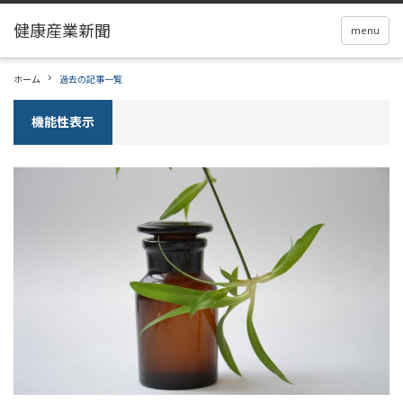
menu
ホーム
過去の記事一覧
機能性表示