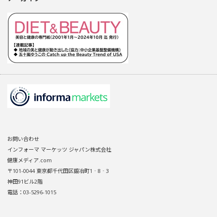
お問い合わせ
インフォーマ マーケッツ ジャパン株式会社
健康メディア.com
〒101-0044 東京都千代田区鍛冶町1‐8‐3
神田91ビル2階
電話：03-5296-1015