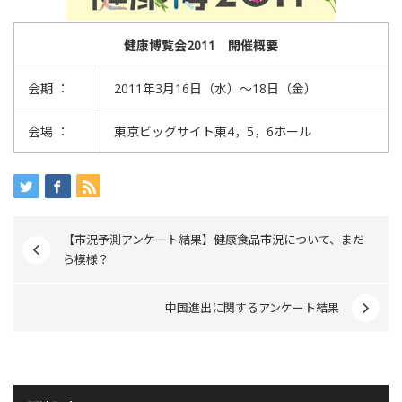
健康博覧会2011
開催概要
会期 ：
2011年3月16日（水）～18日（金）
会場 ：
東京ビッグサイト東4，5，6ホール
【市況予測アンケート結果】健康食品市況について、まだ
ら模様？
中国進出に関するアンケート結果