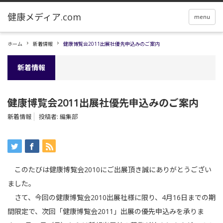
menu
ホーム
新着情報
健康博覧会2011出展社優先申込みのご案内
新着情報
健康博覧会2011出展社優先申込みのご案内
新着情報
投稿者:
編集部
このたびは健康博覧会2010にご出展頂き誠にありがとうござい
ました。
さて、今回の健康博覧会2010出展社様に限り、4月16日までの期
間限定で、次回「健康博覧会2011」出展の優先申込みを承りま