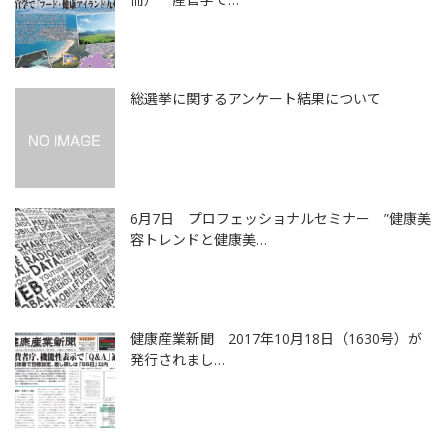
総選挙に関するアンケート結果について
6月7日 プロフェッショナルセミナー ”健康美
容トレンドと健康美…
健康産業新聞 2017年10月18日（1630号）が
発行されまし…