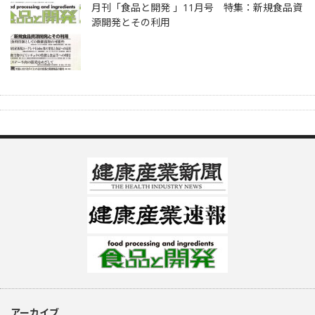
月刊「食品と開発 」11月号 特集：新規食品資
源開発とその利用
アーカイブ