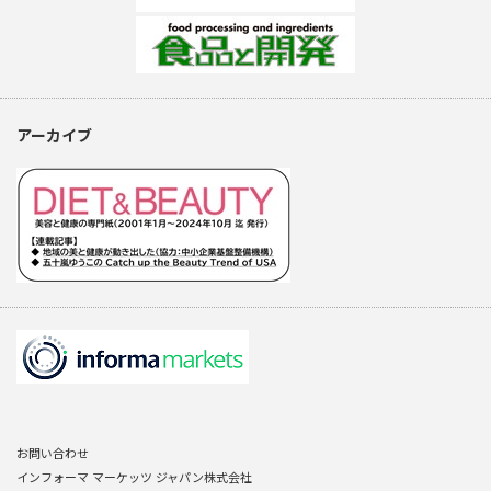
アーカイブ
お問い合わせ
インフォーマ マーケッツ ジャパン株式会社