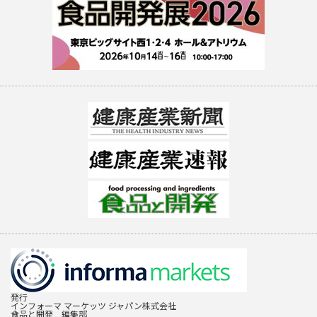
発行
インフォーマ マーケッツ ジャパン株式会社
食品と開発 編集部