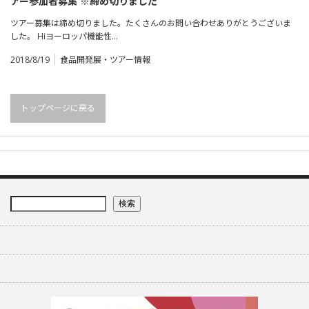
アー参加者募集 ※締め切りました
ツアー募集は締め切りました。たくさんのお問い合わせありがとうございま
した。 Hiヨーロッパ機能性…
2018/8/19
食品開発展・ツアー情報
トップページに戻る
検索