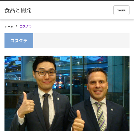
menu
ホーム
コスクラ
コスクラ