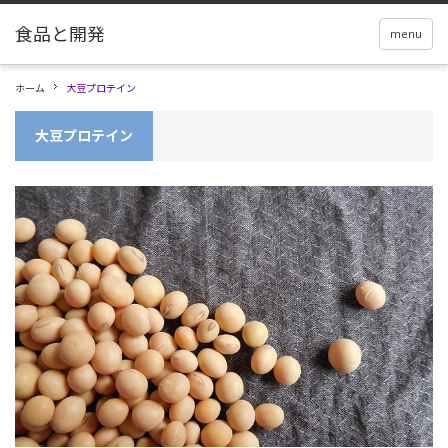
menu
ホーム
大豆プロテイン
大豆プロテイン