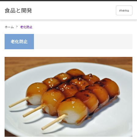
menu
ホーム
老化防止
老化防止