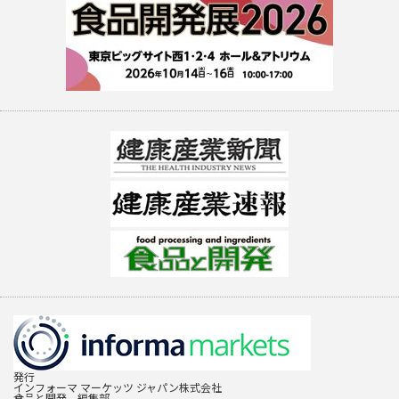
発行
インフォーマ マーケッツ ジャパン株式会社
食品と開発 編集部