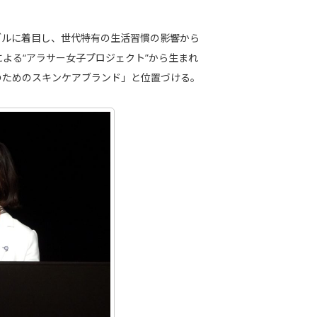
ブルに着目し、世代特有の生活習慣の影響から
よる“アラサー女子プロジェクト”から生まれ
のためのスキンケアブランド」と位置づける。