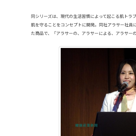
同シリーズは、現代の生活習慣によって起こる肌トラ
肌を守ることをコンセプトに開発。同社アラサー社員に
た商品で、「アラサーの、アラサーによる、アラサー