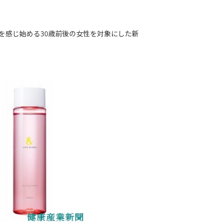
を感じ始める30歳前後の女性を対象にした新