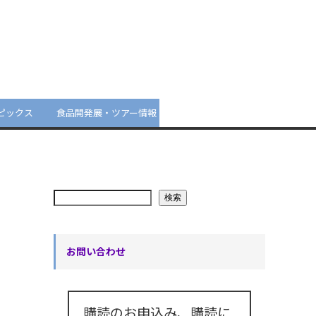
ピックス
食品開発展・ツアー情報
検索
お問い合わせ
購読のお申込み、購読に