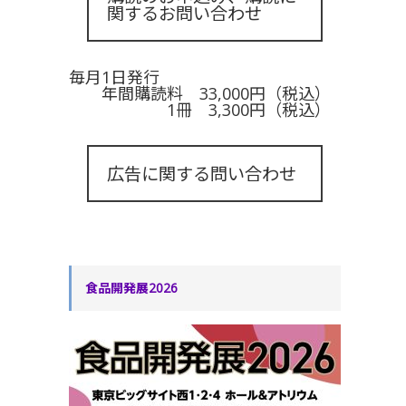
関するお問い合わせ
毎月1日発行
年間購読料 33,000円（税込）
1冊 3,300円（税込）
広告に関する問い合わせ
食品開発展2026