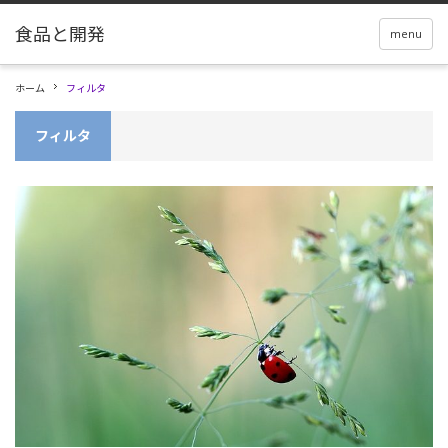
menu
ホーム
フィルタ
フィルタ