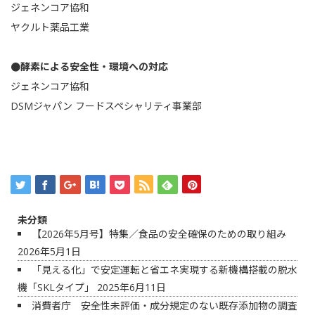
ジェネンコア協和
ヤクルト薬品工業
●酵素による安全性・環境への対応
ジェネンコア協和
DSMジャパン フードスペシャリティ事業部
未分類
【2026年5月号】特集／食品の安全確保のための取り組み
2026年5月1日
「見える化」で安定運転と省エネ実現する新機構搭載の脱水
機「SKLタイプ」
2025年6月11日
消費者庁 安全性未評価・成分規定のない既存添加物の調査