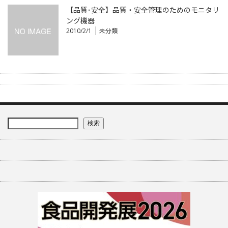
【品質･安全】品質・安全管理のためのモニタリ
ング機器
2010/2/1
未分類
検索