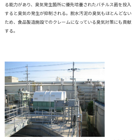
る能力があり、臭気発生箇所に優先培養されたバチルス菌を投入
すると臭気の発生が抑制される。脱水汚泥の臭気もほとんどない
ため、食品製造施設でのクレームになっている臭気対策にも貢献
する。