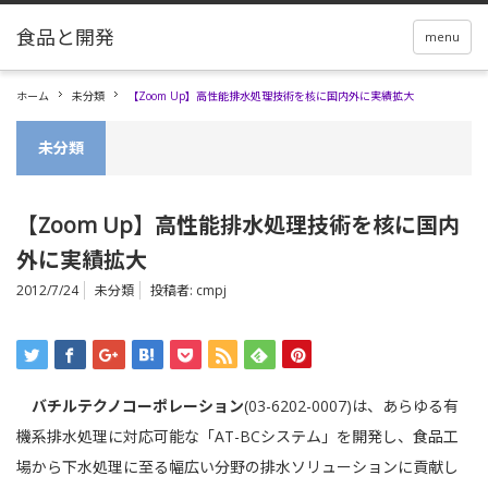
menu
ホーム
未分類
【Zoom Up】高性能排水処理技術を核に国内外に実績拡大
未分類
【Zoom Up】高性能排水処理技術を核に国内
外に実績拡大
2012/7/24
未分類
投稿者:
cmpj
バチルテクノコーポレーション
(03-6202-0007)は、あらゆる有
機系排水処理に対応可能な「AT-BCシステム」を開発し、食品工
場から下水処理に至る幅広い分野の排水ソリューションに貢献し