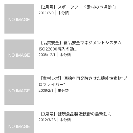
【2月号】スポーツフード素材の市場動向
2011/2/9
未分類
【品質安全】食品安全マネジメントシステム
ISO22000導入の動…
2008/12/1
未分類
【素材レポ】酒粕を再発酵させた機能性素材“プ
ロファイバー”
2009/2/1
未分類
【3月号】健康食品製造技術の最新動向
2012/3/28
未分類