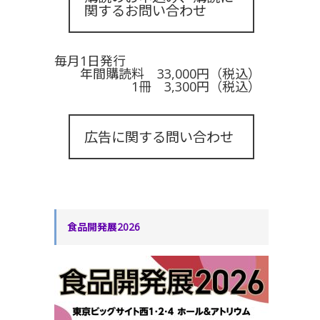
関するお問い合わせ
毎月1日発行
年間購読料 33,000円（税込）
1冊 3,300円（税込）
広告に関する問い合わせ
食品開発展2026