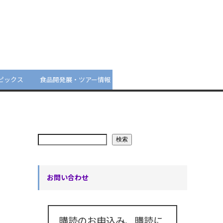
ピックス
食品開発展・ツアー情報
検索
お問い合わせ
購読のお申込み、購読に