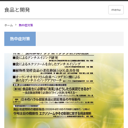
menu
ホーム
熱中症対策
熱中症対策