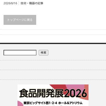
2026/6/16
技術・機器の記事
トップページに戻る
検索