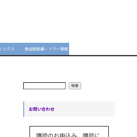
ピックス
食品開発展・ツアー情報
検索
お問い合わせ
購読のお申込み、購読に