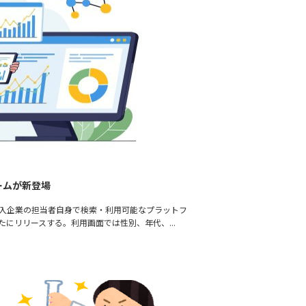
ームが新登場
導入企業の担当者自身で検索・利用可能なプラットフ
」を新たにリリースする。利用画面では性別、年代、…