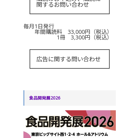
関するお問い合わせ
毎月1日発行
年間購読料 33,000円（税込）
1冊 3,300円（税込）
広告に関する問い合わせ
食品開発展2026