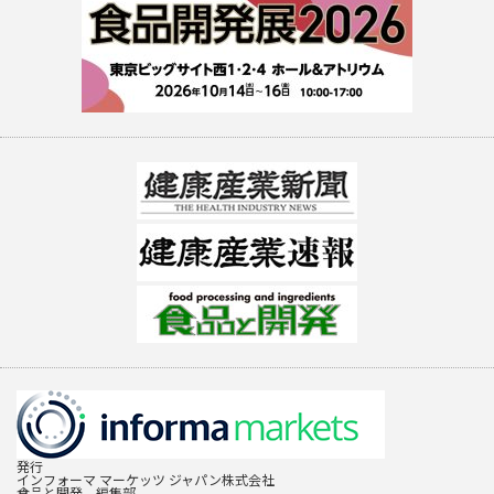
発行
インフォーマ マーケッツ ジャパン株式会社
食品と開発 編集部