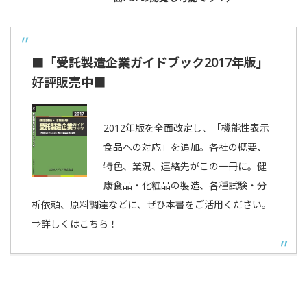
■「受託製造企業ガイドブック2017年版」
好評販売中■
2012年版を全面改定し、「機能性表示
食品への対応」を追加。各社の概要、
特色、業況、連絡先がこの一冊に。健
康食品・化粧品の製造、各種試験・分
析依頼、原料調達などに、ぜひ本書をご活用ください。
⇒詳しくはこちら！