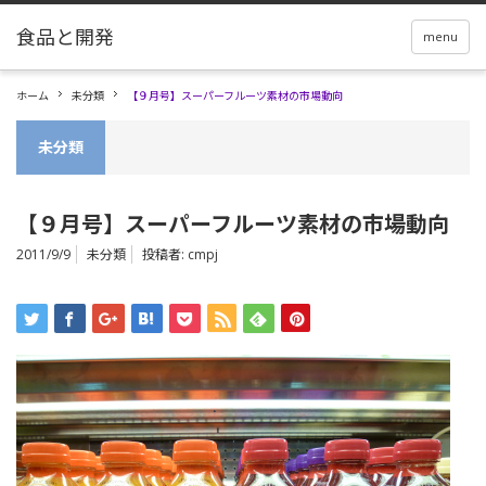
menu
ホーム
未分類
【９月号】スーパーフルーツ素材の市場動向
未分類
【９月号】スーパーフルーツ素材の市場動向
2011/9/9
未分類
投稿者:
cmpj