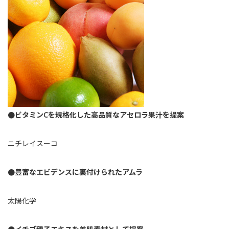
●ビタミンCを規格化した高品質なアセロラ果汁を提案
ニチレイスーコ
●豊富なエビデンスに裏付けられたアムラ
太陽化学