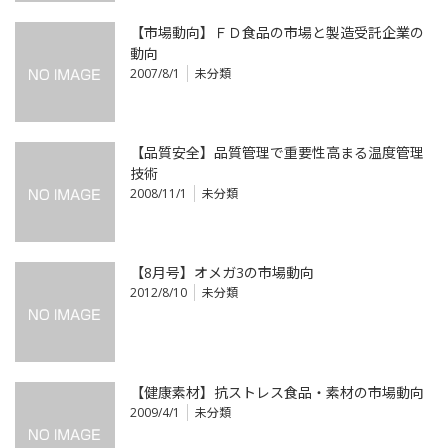
【市場動向】ＦＤ食品の市場と製造受託企業の
動向
2007/8/1
未分類
【品質安全】品質管理で重要性高まる温度管理
技術
2008/11/1
未分類
【8月号】オメガ3の市場動向
2012/8/10
未分類
【健康素材】抗ストレス食品・素材の市場動向
2009/4/1
未分類