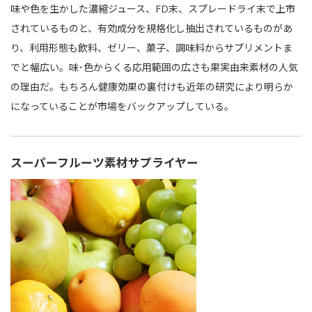
味や色を生かした濃縮ジュース、FD末、スプレードライ末で上市
されているものと、有効成分を規格化し抽出されているものがあ
り、利用形態も飲料、ゼリー、菓子、調味料からサプリメントま
でと幅広い。味･色からくる応用範囲の広さも果実由来素材の人気
の理由だ。もちろん健康効果の裏付けも近年の研究により明らか
になっていることが市場をバックアップしている。
スーパーフルーツ素材サプライヤー