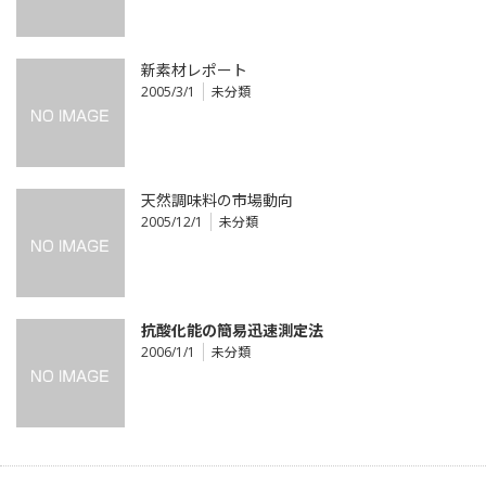
新素材レポート
2005/3/1
未分類
天然調味料の市場動向
2005/12/1
未分類
抗酸化能の簡易迅速測定法
2006/1/1
未分類