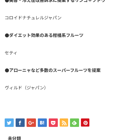
●美容・冷え性改善訴求に提案するリンゴ＋ブドウ
コロイドナチュレルジャパン
●ダイエット効果のある柑橘系フルーツ
セティ
●アローニャなど多数のスーパーフルーツを提案
ヴィルド（ジャパン）
未分類