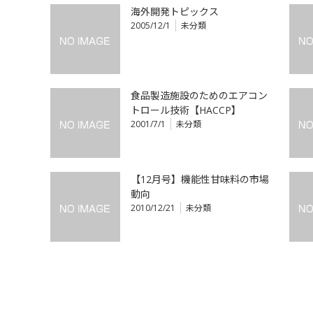
海外開発トピックス
2005/12/1
未分類
食品製造施設のためのエアコン
トロール技術【HACCP】
2001/7/1
未分類
【12月号】機能性甘味料の市場
動向
2010/12/21
未分類