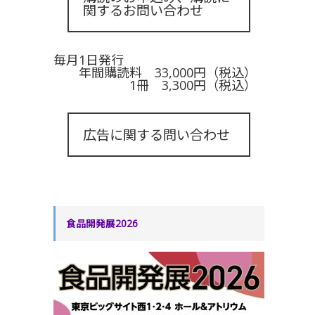
関するお問い合わせ
毎月1日発行
年間購読料 33,000円（税込）
1冊 3,300円（税込）
広告に関する問い合わせ
食品開発展2026