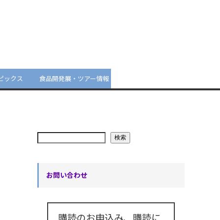
ピックス
食品開発展・ツアー情報
検索
お問い合わせ
購読のお申込み、購読に