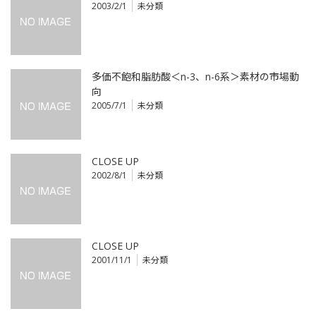
2003/2/1
未分類
多価不飽和脂肪酸＜n-3、n-6系＞素材の市場動
向
2005/7/1
未分類
CLOSE UP
2002/8/1
未分類
CLOSE UP
2001/11/1
未分類