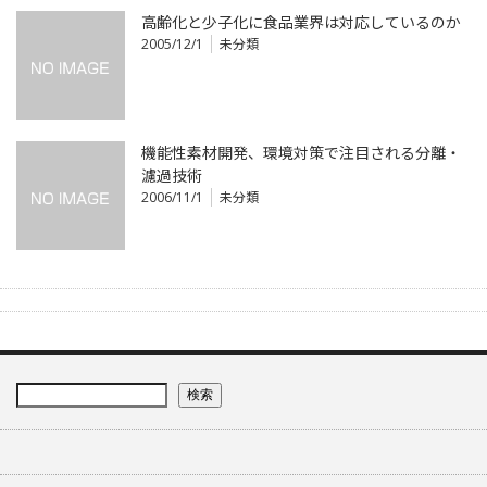
高齢化と少子化に食品業界は対応しているのか
2005/12/1
未分類
機能性素材開発、環境対策で注目される分離・
濾過技術
2006/11/1
未分類
検索