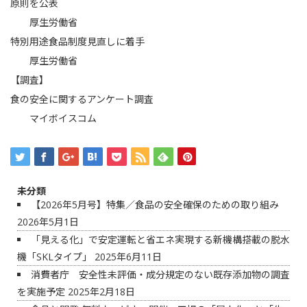
原則を公表
厚生労働省
特別用途食品制度見直しに着手
厚生労働省
【調査】
食の安全に関するアンケート調査
マイボイスコム
未分類
【2026年5月号】特集／食品の安全確保のための取り組み
2026年5月1日
「見える化」で安定運転と省エネ実現する新機構搭載の脱水
機「SKLタイプ」
2025年6月11日
消費者庁 安全性未評価・成分規定のない既存添加物の調査
を実施予定
2025年2月18日