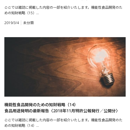
効成分の吸収促進に関する用途発明
――ここでは雑誌に掲載した内容の一部を紹介いたします。機能性食品開発のた
めの知財戦略（15）…
2019/3/4
未分類
機能性食品開発のための知財戦略（14）
食品用途発明の最新報告〈2018年11月特許公報発行／公開分〉
――ここでは雑誌に掲載した内容の一部を紹介いたします。機能性食品開発のた
めの知財戦略（14）…