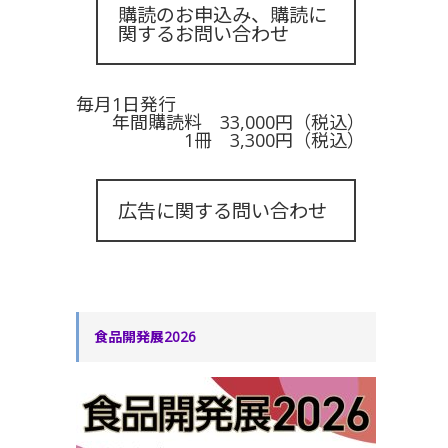
購読のお申込み、購読に
関するお問い合わせ
毎月1日発行
年間購読料 33,000円（税込）
1冊 3,300円（税込）
広告に関する問い合わせ
食品開発展2026