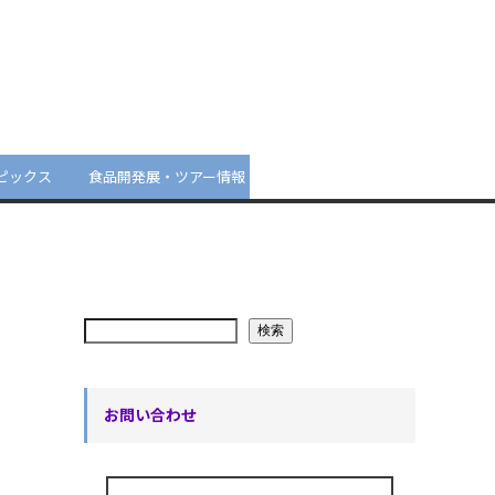
ピックス
食品開発展・ツアー情報
検索
お問い合わせ